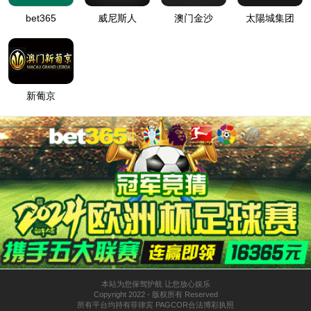
本科专业
大学生心理健康
大学生创新创业
国家级一流本科课程