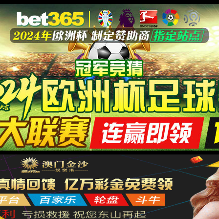
教育教学
学科科研