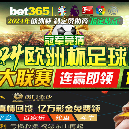
教育教学
学科科研