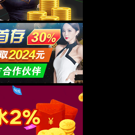
肠道免疫机制研究
分享