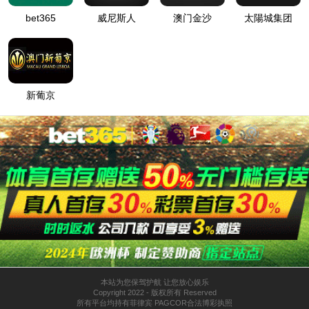
电话：027-87282027
地址：湖北省武汉市洪山区狮子山街1号
校长信箱：
传真：027-87384670
邮编：430070